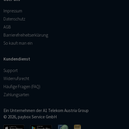
Impressum
Datenschutz
AGB
Barrierefreiheitserklärung
So kauft man ein
Kundendienst
Support
Widerrufsrecht
Häufige Fragen (FAQ)
Zahlungsarten
Ein Unternehmen der
A1 Telekom Austria Group
© 2026, paybox Service GmbH