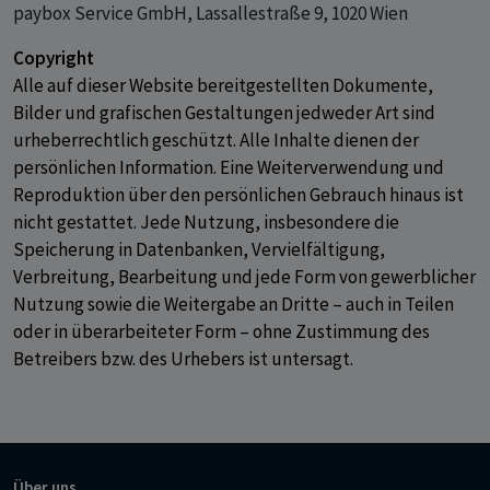
paybox Service GmbH, Lassallestraße 9, 1020 Wien
Copyright
Alle auf dieser Website bereitgestellten Dokumente,
Bilder und grafischen Gestaltungen jedweder Art sind
urheberrechtlich geschützt. Alle Inhalte dienen der
persönlichen Information. Eine Weiterverwendung und
Reproduktion über den persönlichen Gebrauch hinaus ist
nicht gestattet. Jede Nutzung, insbesondere die
Speicherung in Datenbanken, Vervielfältigung,
Verbreitung, Bearbeitung und jede Form von gewerblicher
Nutzung sowie die Weitergabe an Dritte – auch in Teilen
oder in überarbeiteter Form – ohne Zustimmung des
Betreibers bzw. des Urhebers ist untersagt.
Über uns