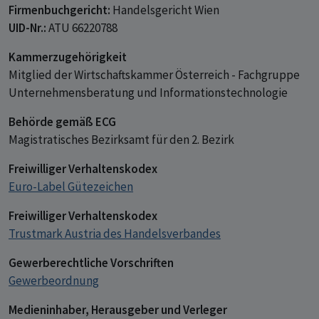
Firmenbuchgericht:
Handelsgericht Wien
UID-Nr.:
ATU 66220788
Kammerzugehörigkeit
Mitglied der Wirtschaftskammer Österreich - Fachgruppe
Unternehmensberatung und Informationstechnologie
Behörde gemäß ECG
Magistratisches Bezirksamt für den 2. Bezirk
Freiwilliger Verhaltenskodex
Euro-Label Gütezeichen
Freiwilliger Verhaltenskodex
Trustmark Austria des Handelsverbandes
Gewerberechtliche Vorschriften
Gewerbeordnung
Medieninhaber, Herausgeber und Verleger